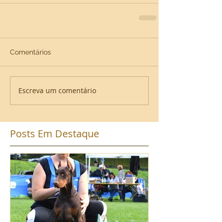
Comentários
Escreva um comentário
Posts Em Destaque