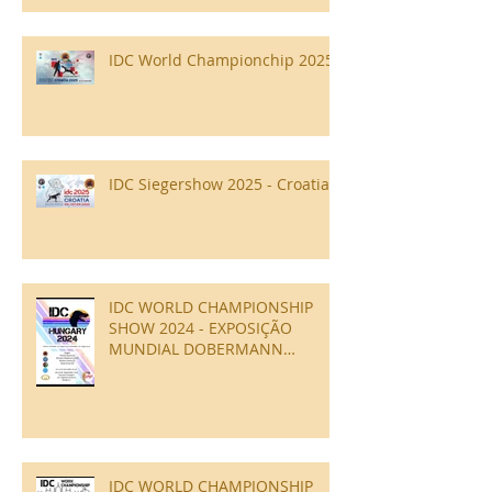
IDC World Championchip 2025
IDC Siegershow 2025 - Croatia
IDC WORLD CHAMPIONSHIP
SHOW 2024 - EXPOSIÇÃO
MUNDIAL DOBERMANN
ESTRUTURA
IDC WORLD CHAMPIONSHIP