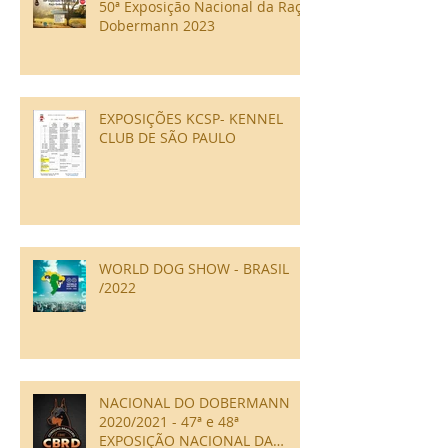
50ª Exposição Nacional da Raça
Dobermann 2023
EXPOSIÇÕES KCSP- KENNEL
CLUB DE SÃO PAULO
WORLD DOG SHOW - BRASIL
/2022
NACIONAL DO DOBERMANN
2020/2021 - 47ª e 48ª
EXPOSIÇÃO NACIONAL DA