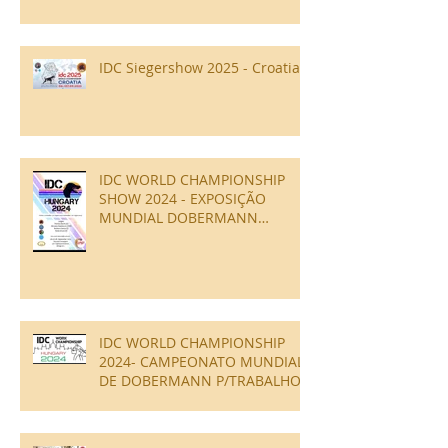
IDC Siegershow 2025 - Croatia
IDC WORLD CHAMPIONSHIP
SHOW 2024 - EXPOSIÇÃO
MUNDIAL DOBERMANN
ESTRUTURA
IDC WORLD CHAMPIONSHIP
2024- CAMPEONATO MUNDIAL
DE DOBERMANN P/TRABALHO -
IGP