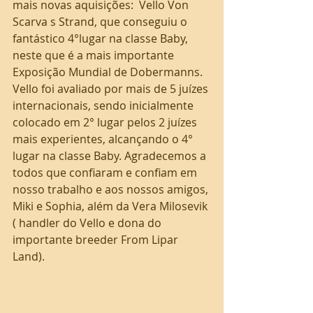
mais novas aquisições:  Vello Von 
Scarva s Strand, que conseguiu o 
fantástico 4°lugar na classe Baby, 
neste que é a mais importante 
Exposição Mundial de Dobermanns. 
Vello foi avaliado por mais de 5 juízes 
internacionais, sendo inicialmente 
colocado em 2° lugar pelos 2 juízes 
mais experientes, alcançando o 4° 
lugar na classe Baby. Agradecemos a 
todos que confiaram e confiam em 
nosso trabalho e aos nossos amigos, 
Miki e Sophia, além da Vera Milosevik 
( handler do Vello e dona do 
importante breeder From Lipar 
Land).