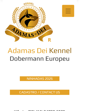
R
Adamas Dei
Kennel
Dobermann Europeu
NINHADAS 2026
CADASTRO / CONTACT US