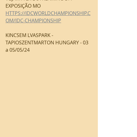
EXPOSIÇÃO MO 
HTTPS://IDCWORLDCHAMPIONSHIP.C
OM/IDC-CHAMPIONSHIP
KINCSEM LVASPARK - 
TAPIOSZENTMARTON HUNGARY - 03  
a 05/05/24 