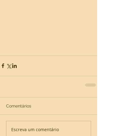
Comentários
Escreva um comentário