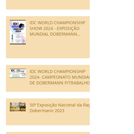
IDC WORLD CHAMPIONSHIP
SHOW 2024 - EXPOSIÇÃO
MUNDIAL DOBERMANN
ESTRUTURA
IDC WORLD CHAMPIONSHIP
2024- CAMPEONATO MUNDIAL
DE DOBERMANN P/TRABALHO -
IGP
50ª Exposição Nacional da Raça
Dobermann 2023