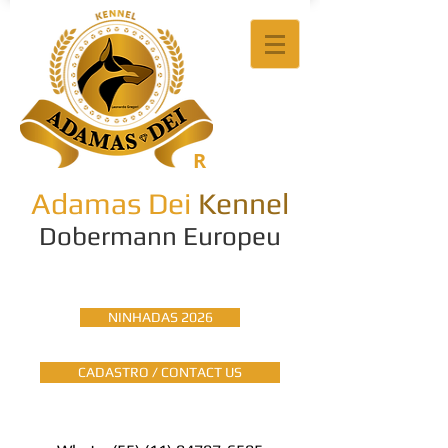
R
Adamas Dei
Kennel
Dobermann Europeu
NINHADAS 2026
CADASTRO / CONTACT US