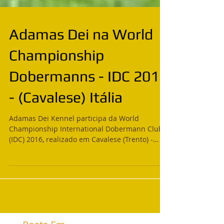
Adamas Dei na World
Championship
Dobermanns - IDC 2016
- (Cavalese) Itália
Adamas Dei Kennel participa da World
Championship International Dobermann Club
(IDC) 2016, realizado em Cavalese (Trento) -
Itália, ...