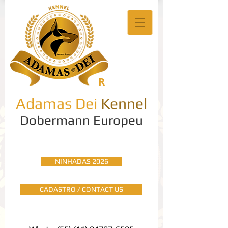
R
Adamas Dei
Kennel
Dobermann Europeu
NINHADAS 2026
CADASTRO / CONTACT US