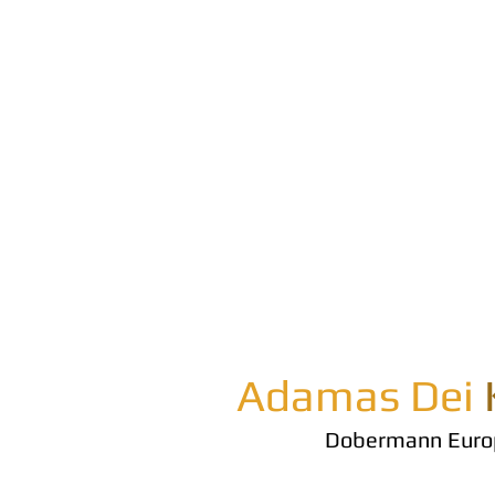
Adamas Dei
Dobermann Euro