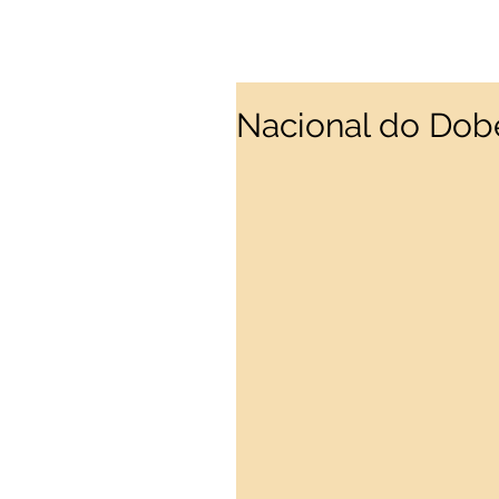
Nacional do Dobe