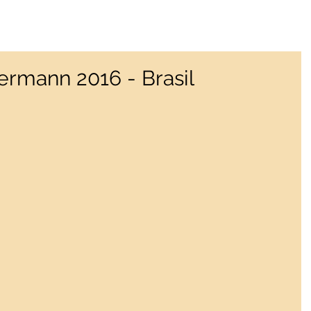
rmann 2016 - Brasil