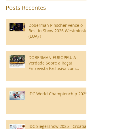
Posts Recentes
Doberman Pinscher vence o
Best in Show 2026 Westminster
(EUA) !
DOBERMAN EUROPEU: A
Verdade Sobre a Raça!
Entrevista Exclusiva com
Leonardo Gregori!
IDC World Championchip 2025
IDC Siegershow 2025 - Croatia