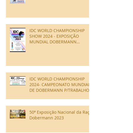
IDC WORLD CHAMPIONSHIP
SHOW 2024 - EXPOSIÇÃO
MUNDIAL DOBERMANN
ESTRUTURA
IDC WORLD CHAMPIONSHIP
2024- CAMPEONATO MUNDIAL
DE DOBERMANN P/TRABALHO -
IGP
50ª Exposição Nacional da Raça
Dobermann 2023