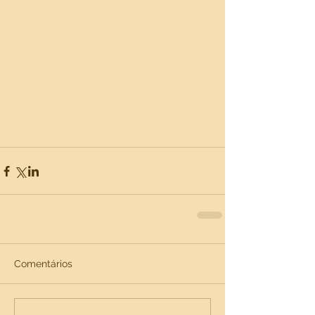
Comentários