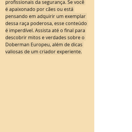
profissionais da segurança. Se você 
é apaixonado por cães ou está 
pensando em adquirir um exemplar 
dessa raça poderosa, esse conteúdo 
é imperdível. Assista até o final para 
descobrir mitos e verdades sobre o 
Doberman Europeu, além de dicas 
valiosas de um criador experiente.