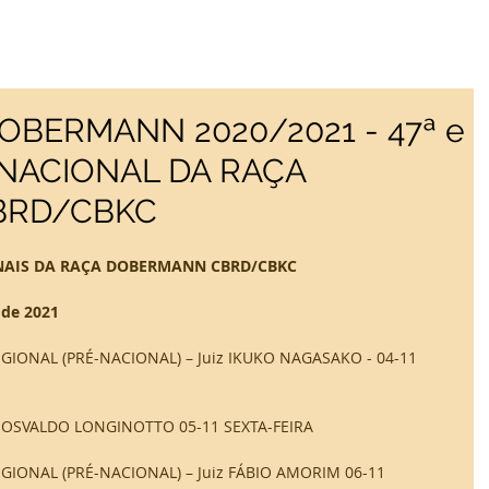
OBERMANN 2020/2021 - 47ª e
 NACIONAL DA RAÇA
BRD/CBKC
IONAIS DA RAÇA DOBERMANN CBRD/CBKC 
de 2021  
GIONAL (PRÉ-NACIONAL) – Juiz IKUKO NAGASAKO - 04-11 
z OSVALDO LONGINOTTO 05-11 SEXTA-FEIRA 
GIONAL (PRÉ-NACIONAL) – Juiz FÁBIO AMORIM 06-11 