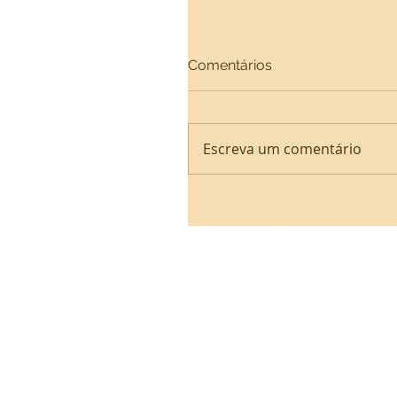
Comentários
Escreva um comentário