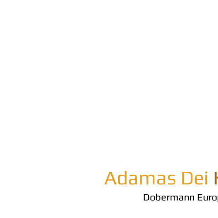
Adamas Dei
Dobermann Euro